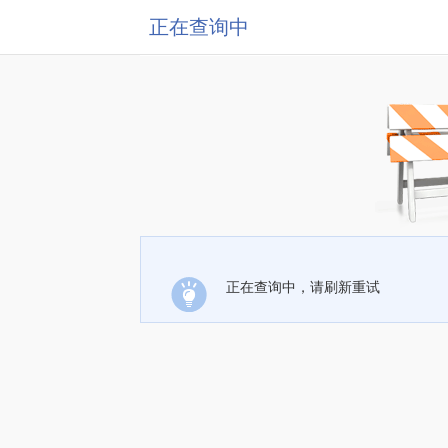
正在查询中
正在查询中，请刷新重试