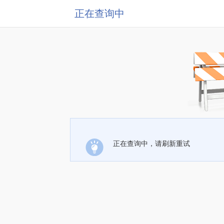
正在查询中
正在查询中，请刷新重试