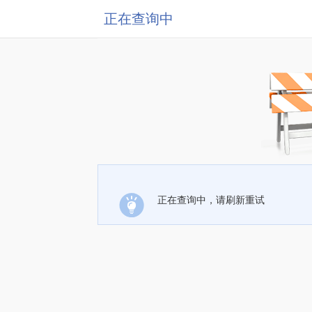
正在查询中
正在查询中，请刷新重试